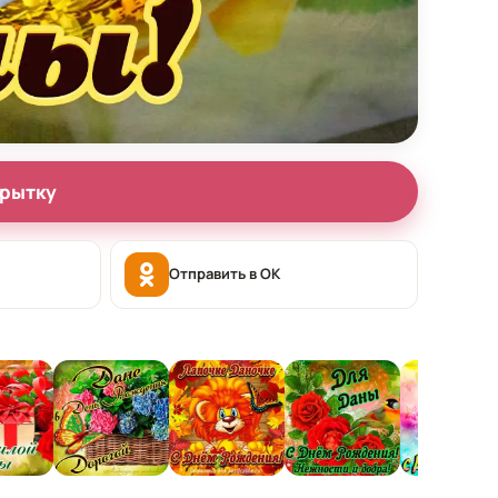
крытку
Отправить в OK