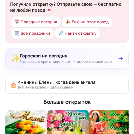
Получили открытку? Отправьте свою — бесплатно,
на любой повод 💌
📅 Праздник сегодня
🎉 Ещё на этот повод
🗓 Все праздники
🔎 Найти открытку
Гороскоп на сегодня
✨
→
Что звёзды приготовили вам — выберите свой знак
Именины Елены: когда день ангела
🎂
→
значение имени и даты именин
Больше открыток