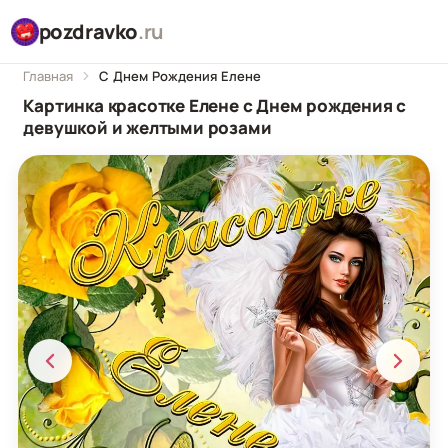
pozdravko
.ru
Главная
С Днем Рождения Елене
Картинка красотке Елене с Днем рождения с
девушкой и желтыми розами