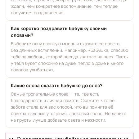
ждали. Чем конкретнее воспоминание, тем теплее
получится поздравление.
Как коротко поздравить бабушку своими
словами?
Выберите одну главную мысль и скажите её просто,
без длинных вступлений. Например: «Бабушка, спасибо
тебе за любовь, которой всегда хватало на всех. Пусть
у тебя будет спокойно на душе, тепло в доме и много
поводов улыбаться».
Какие слова сказать бабушке до слёз?
Самые трогательные слова — те, где есть
благодарность и личная память. Скажите, что её
забота стала для вас опорой, что вы помните её
советы, вкусные угощения, ласковый голос. Не давите
на грусть, лучше добавьте света и нежности.
О поздравлениях бабушке трогательные