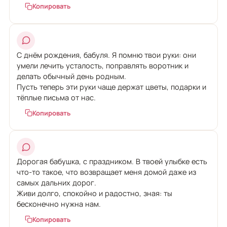
Копировать
С днём рождения, бабуля. Я помню твои руки: они
умели лечить усталость, поправлять воротник и
делать обычный день родным.
Пусть теперь эти руки чаще держат цветы, подарки и
тёплые письма от нас.
Копировать
Дорогая бабушка, с праздником. В твоей улыбке есть
что-то такое, что возвращает меня домой даже из
самых дальних дорог.
Живи долго, спокойно и радостно, зная: ты
бесконечно нужна нам.
Копировать