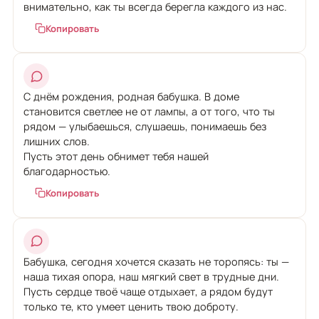
внимательно, как ты всегда берегла каждого из нас.
Копировать
С днём рождения, родная бабушка. В доме
становится светлее не от лампы, а от того, что ты
рядом — улыбаешься, слушаешь, понимаешь без
лишних слов.
Пусть этот день обнимет тебя нашей
благодарностью.
Копировать
Бабушка, сегодня хочется сказать не торопясь: ты —
наша тихая опора, наш мягкий свет в трудные дни.
Пусть сердце твоё чаще отдыхает, а рядом будут
только те, кто умеет ценить твою доброту.