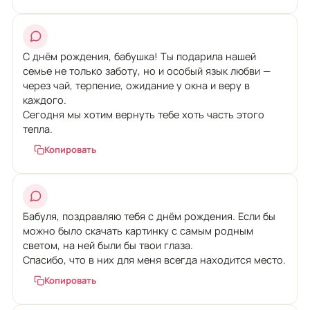
С днём рождения, бабушка! Ты подарила нашей
семье не только заботу, но и особый язык любви —
через чай, терпение, ожидание у окна и веру в
каждого.
Сегодня мы хотим вернуть тебе хоть часть этого
тепла.
Копировать
Бабуля, поздравляю тебя с днём рождения. Если бы
можно было скачать картинку с самым родным
светом, на ней были бы твои глаза.
Спасибо, что в них для меня всегда находится место.
Копировать