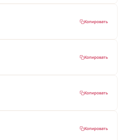
Копировать
Копировать
Копировать
Копировать