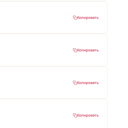
Копировать
Копировать
Копировать
Копировать