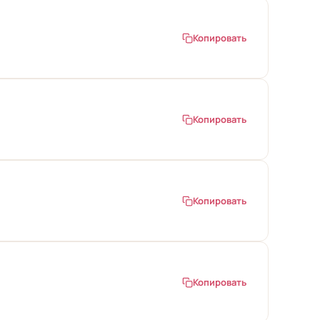
Копировать
Копировать
Копировать
Копировать