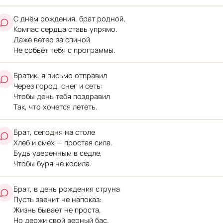
С днём рождения, брат родной,
Компас сердца ставь упрямо.
Даже ветер за спиной
Не собьёт тебя с программы.
Братик, я письмо отправил
Через город, снег и сеть:
Чтобы день тебя поздравил
Так, что хочется лететь.
Брат, сегодня на столе
Хлеб и смех — простая сила.
Будь уверенным в седле,
Чтобы буря не косила.
Брат, в день рождения струна
Пусть звенит не напоказ:
Жизнь бывает не проста,
Но держи свой верный бас.