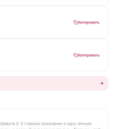
Копировать
Копировать
→
обавьте 2–3 главных пожелания и одну личную