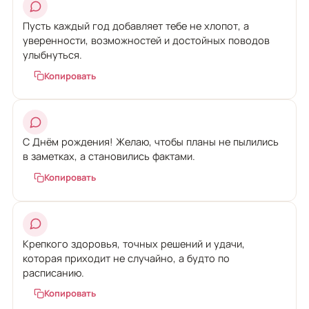
Пусть каждый год добавляет тебе не хлопот, а
уверенности, возможностей и достойных поводов
улыбнуться.
Копировать
С Днём рождения! Желаю, чтобы планы не пылились
в заметках, а становились фактами.
Копировать
Крепкого здоровья, точных решений и удачи,
которая приходит не случайно, а будто по
расписанию.
Копировать