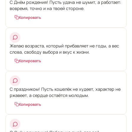
С Днём рождения! Пусть удача не шумит, а работает:
вовремя, точно и на твоей стороне.
Копировать
Желаю возраста, который прибавляет не годы, а вес
слова, свободу выбора и вкус к жизни.
Копировать
С праздником! Пусть кошелёк не худеет, характер не
ржавеет, а сердце остаётся молодым.
Копировать