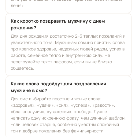
день!»
Как коротко поздравить мужчину с днем
рождения?
Для дня рождения достаточно 2–3 теплых пожеланий и
уважительного тона. Мужчинам обычно приятны слова
про крепкое здоровье, надежных людей рядом, успех в
работе, семейное тепло и внутреннюю силу. Не
перегружайте текст пафосом, если вы не близко
общаетесь.
Какие слова подойдут для поздравления
мужчине в смс?
Для смс выбирайте простые и ясные слова:
«здоровья», «удачи», «сил», «успеха», «радости»,
«благополучия», «уважения», «побед». Лучше
написать одну искреннюю фразу, чем длинный шаблон.
Если человек старше, особенно уместны спокойный
тон и добрые пожелания без фамильярности.