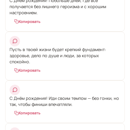
С Днём рождения! Побольше дней, где всё
получается без лишнего героизма и с хорошим
настроением.
Копировать
Пусть в твоей жизни будет крепкий фундамент:
здоровье, дело по душе и люди, за которых
спокойно.
Копировать
С Днём рождения! Иди своим темпом — без гонки, но
так, чтобы финиши впечатляли.
Копировать