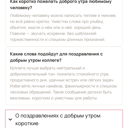
Как коротко пожелать доброго утра любимому
человеку?
Любимому человеку можно написать теплее и нежнее,
но всё равно кратко. Уместны слова про улыбку,
объятия, мысли о нём или о ней, хороший день.
Главное — звучать искренне, без шаблонной
торжественности и слишком длинных признаний.
Какие слова подойдут для поздравления с
добрым утром коллеге?
Коллеге лучше выбрать нейтральный и
доброжелательный тон: пожелать спокойного утра,
продуктивного дня, удачных встреч или лёгких задач.
Избегайте личных намёков, фамильярности и слишком
ласковых обращений. Такое сообщение должно быть
вежливым, коротким и уместным для работы.
О поздравлениях с добрым утром
короткие