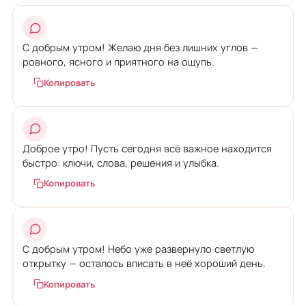
С добрым утром! Желаю дня без лишних углов —
ровного, ясного и приятного на ощупь.
Копировать
Доброе утро! Пусть сегодня всё важное находится
быстро: ключи, слова, решения и улыбка.
Копировать
С добрым утром! Небо уже развернуло светлую
открытку — осталось вписать в неё хороший день.
Копировать