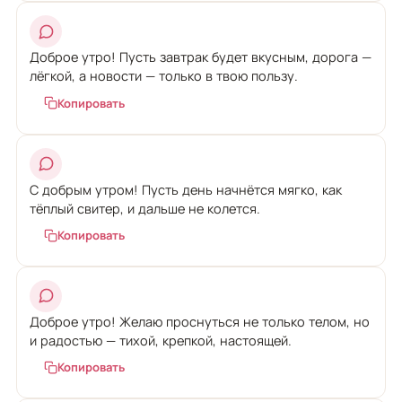
Доброе утро! Пусть завтрак будет вкусным, дорога —
лёгкой, а новости — только в твою пользу.
Копировать
С добрым утром! Пусть день начнётся мягко, как
тёплый свитер, и дальше не колется.
Копировать
Доброе утро! Желаю проснуться не только телом, но
и радостью — тихой, крепкой, настоящей.
Копировать