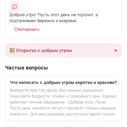
Доброе утро! Пусть этот день не торопит, а
подталкивает бережно и вовремя.
Копировать
🖼️ Открытки с добрым утром
→
Частые вопросы
Что написать с добрым утром коротко и красиво?
Выберите простую фразу без лишних украшений:
пожелайте бодрости, улыбки и спокойного дня. Хорошо
работает личное обращение: «Доброе утро, Лена!
Пусть день начнётся легко и принесёт только хорошие
новости». Для мессенджера достаточно одной строки.