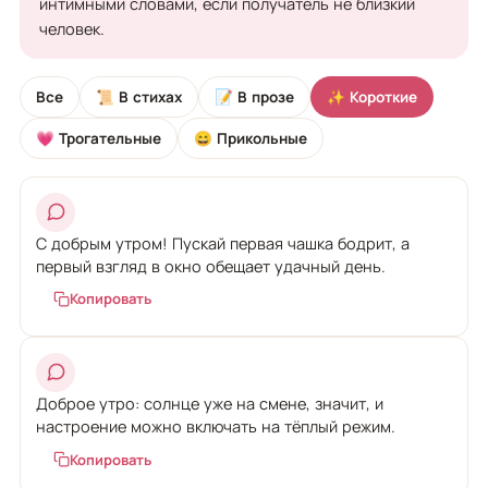
интимными словами, если получатель не близкий
человек.
Все
📜 В стихах
📝 В прозе
✨ Короткие
💗 Трогательные
😄 Прикольные
С добрым утром! Пускай первая чашка бодрит, а
первый взгляд в окно обещает удачный день.
Копировать
Доброе утро: солнце уже на смене, значит, и
настроение можно включать на тёплый режим.
Копировать