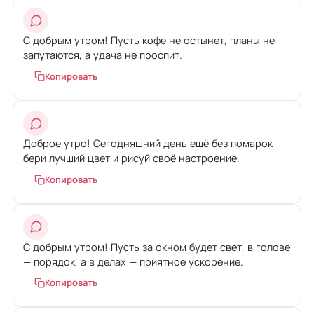
С добрым утром! Пусть кофе не остынет, планы не
запутаются, а удача не проспит.
Копировать
Доброе утро! Сегодняшний день ещё без помарок —
бери лучший цвет и рисуй своё настроение.
Копировать
С добрым утром! Пусть за окном будет свет, в голове
— порядок, а в делах — приятное ускорение.
Копировать