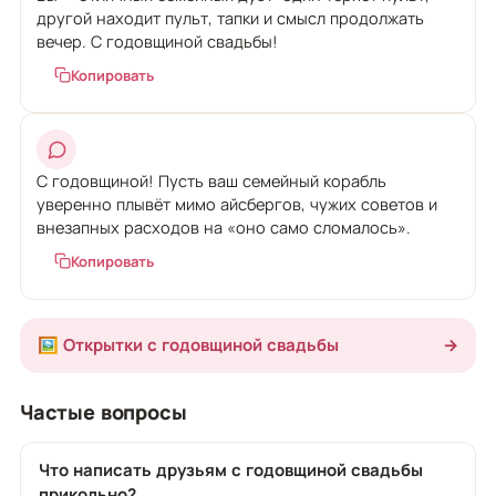
другой находит пульт, тапки и смысл продолжать
вечер. С годовщиной свадьбы!
Копировать
С годовщиной! Пусть ваш семейный корабль
уверенно плывёт мимо айсбергов, чужих советов и
внезапных расходов на «оно само сломалось».
Копировать
🖼️ Открытки с годовщиной свадьбы
→
Частые вопросы
Что написать друзьям с годовщиной свадьбы
прикольно?