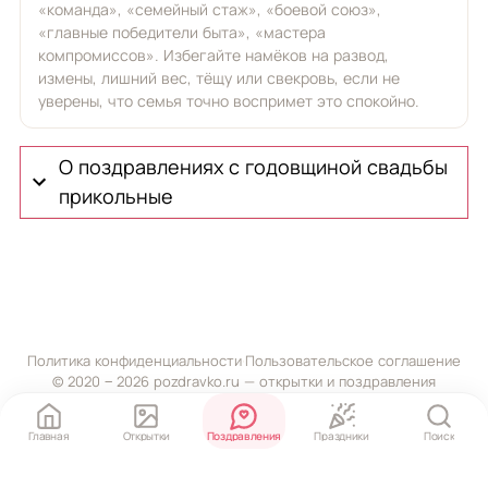
«команда», «семейный стаж», «боевой союз»,
«главные победители быта», «мастера
компромиссов». Избегайте намёков на развод,
измены, лишний вес, тёщу или свекровь, если не
уверены, что семья точно воспримет это спокойно.
О поздравлениях с годовщиной свадьбы
прикольные
Политика конфиденциальности
·
Пользовательское соглашение
© 2020 ‒ 2026 pozdravko.ru — открытки и поздравления
Главная
Открытки
Поздравления
Праздники
Поиск