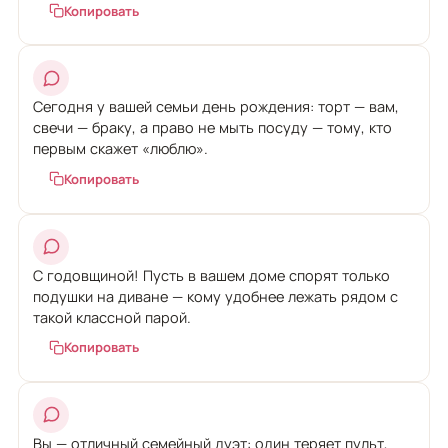
Копировать
Сегодня у вашей семьи день рождения: торт — вам,
свечи — браку, а право не мыть посуду — тому, кто
первым скажет «люблю».
Копировать
С годовщиной! Пусть в вашем доме спорят только
подушки на диване — кому удобнее лежать рядом с
такой классной парой.
Копировать
Вы — отличный семейный дуэт: один теряет пульт,