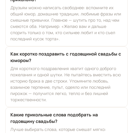
Друзьям можно написать свободнее: вспомните их
общий юмор, домашние традиции, любимые фразы или
смешные привычки. Главное — шутить про то, над чем
смеются оба. Например: «Желаю вам и дальше
спорить только о том, кто сильнее любит и кто съел
последний кусок торта».
Как коротко поздравить с годовщиной свадьбы с
юмором?
Для короткого поздравления хватит одного доброго
пожелания и одной шутки. Не пытайтесь вместить всю
историю брака в две строки. Упомяните любовь,
взаимное терпение, пульт, одеяло или последний
пирожок — получится легко, тепло и без лишней
торжественности.
Какие прикольные слова подобрать на
годовщину свадьбы?
Лучше выбирать слова, которые смешат мягко: