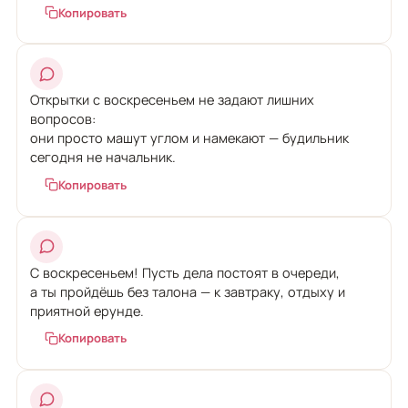
Копировать
Открытки с воскресеньем не задают лишних
вопросов:
они просто машут углом и намекают — будильник
сегодня не начальник.
Копировать
С воскресеньем! Пусть дела постоят в очереди,
а ты пройдёшь без талона — к завтраку, отдыху и
приятной ерунде.
Копировать