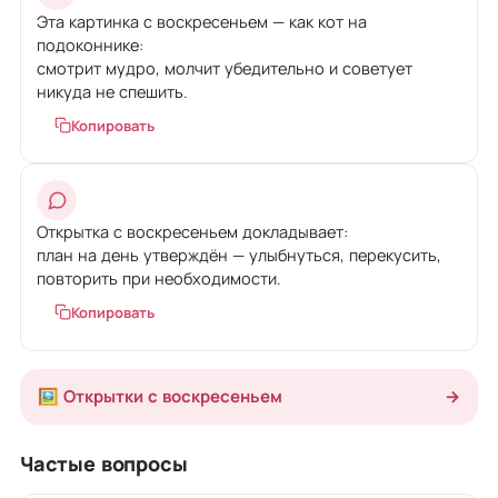
Эта картинка с воскресеньем — как кот на
подоконнике:
смотрит мудро, молчит убедительно и советует
никуда не спешить.
Копировать
Открытка с воскресеньем докладывает:
план на день утверждён — улыбнуться, перекусить,
повторить при необходимости.
Копировать
🖼️ Открытки с воскресеньем
→
Частые вопросы