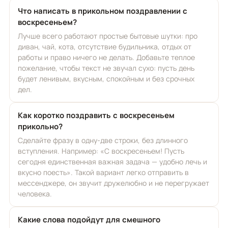
Что написать в прикольном поздравлении с
воскресеньем?
Лучше всего работают простые бытовые шутки: про
диван, чай, кота, отсутствие будильника, отдых от
работы и право ничего не делать. Добавьте теплое
пожелание, чтобы текст не звучал сухо: пусть день
будет ленивым, вкусным, спокойным и без срочных
дел.
Как коротко поздравить с воскресеньем
прикольно?
Сделайте фразу в одну-две строки, без длинного
вступления. Например: «С воскресеньем! Пусть
сегодня единственная важная задача — удобно лечь и
вкусно поесть». Такой вариант легко отправить в
мессенджере, он звучит дружелюбно и не перегружает
человека.
Какие слова подойдут для смешного