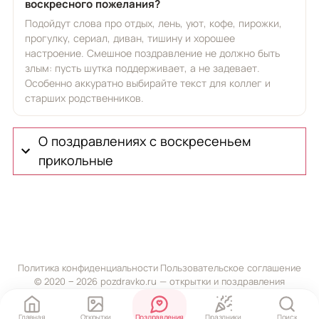
воскресного пожелания?
Подойдут слова про отдых, лень, уют, кофе, пирожки,
прогулку, сериал, диван, тишину и хорошее
настроение. Смешное поздравление не должно быть
злым: пусть шутка поддерживает, а не задевает.
Особенно аккуратно выбирайте текст для коллег и
старших родственников.
О поздравлениях с воскресеньем
прикольные
Политика конфиденциальности
·
Пользовательское соглашение
© 2020 ‒ 2026 pozdravko.ru — открытки и поздравления
Главная
Открытки
Поздравления
Праздники
Поиск