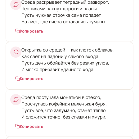
Среда раскрывает тетрадный разворот,
Чернилами пахнут дороги и планы.
Пусть нужная строчка сама попадёт
На лист, где вчера оставались туманы.
Копировать
Открытка со средой — как глоток облаков,
Как свет на ладони у самого входа.
Пусть день обойдётся без резких углов,
И мягко прибавит удачного хода.
Копировать
Среда постучала монеткой в стекло,
Проснулась кофейная маленькая буря.
Пусть всё, что задумано, станет тепло
И сложится точно, без спешки и хмури.
Копировать