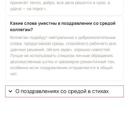
принесёт тепло, добро, все дела решатся в срок, а
удача — на порог».
Какие слова уместны в поздравлении со средой
коллегам?
Коллегам подойдут нейтральные и доброжелательные
слова: продуктивной среды, спокойного рабочего дня,
удачных решений, лёгких задач, хороших новостей.
Лучше не использовать слишком личные обращения,
двусмысленные шутки и чрезмерно романтичный тон,
особенно если поздравление отправляется в общий
чат.
О поздравлениях со средой в стихах