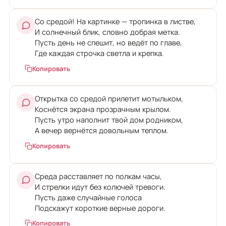
Со средой! На картинке — тропинка в листве,
И солнечный блик, словно добрая метка.
Пусть день не спешит, но ведёт по главе,
Где каждая строчка светла и крепка.
Копировать
Открытка со средой прилетит мотыльком,
Коснётся экрана прозрачным крылом.
Пусть утро наполнит твой дом родником,
А вечер вернётся довольным теплом.
Копировать
Среда расставляет по полкам часы,
И стрелки идут без колючей тревоги.
Пусть даже случайные голоса
Подскажут короткие верные дороги.
Копировать