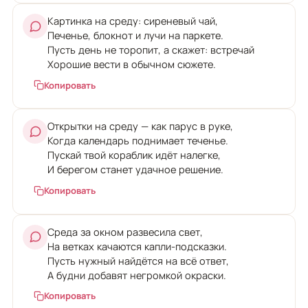
Картинка на среду: сиреневый чай,
Печенье, блокнот и лучи на паркете.
Пусть день не торопит, а скажет: встречай
Хорошие вести в обычном сюжете.
Копировать
Открытки на среду — как парус в руке,
Когда календарь поднимает теченье.
Пускай твой кораблик идёт налегке,
И берегом станет удачное решение.
Копировать
Среда за окном развесила свет,
На ветках качаются капли-подсказки.
Пусть нужный найдётся на всё ответ,
А будни добавят негромкой окраски.
Копировать