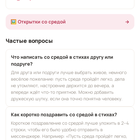
🖼️ Открытки со средой
→
Частые вопросы
Что написать со средой в стихах другу или
подруге?
Для друга или подруги лучше выбрать живое, немного
весёлое пожелание: пусть среда пройдёт легко, дела
не утомляют, настроение держится до вечера, а
впереди ждёт что-то приятное. Можно добавить
дружескую шутку, если она точно понятна человеку.
Как коротко поздравить со средой в стихах?
Короткое поздравление со средой лучше уложить в 2–4
строки, чтобы его было удобно отправить в
мессенджере. Например: «Пусть среда пройдёт легко,