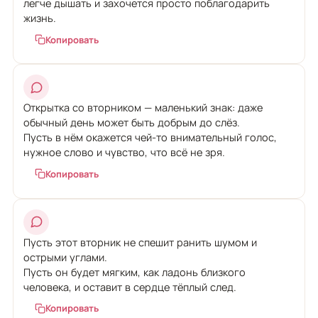
легче дышать и захочется просто поблагодарить
жизнь.
Копировать
Открытка со вторником — маленький знак: даже
обычный день может быть добрым до слёз.
Пусть в нём окажется чей-то внимательный голос,
нужное слово и чувство, что всё не зря.
Копировать
Пусть этот вторник не спешит ранить шумом и
острыми углами.
Пусть он будет мягким, как ладонь близкого
человека, и оставит в сердце тёплый след.
Копировать