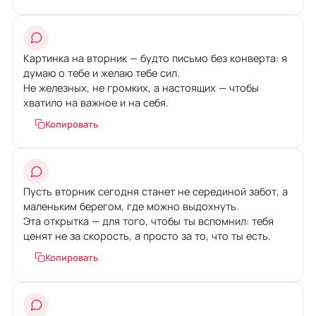
Картинка на вторник — будто письмо без конверта: я
думаю о тебе и желаю тебе сил.
Не железных, не громких, а настоящих — чтобы
хватило на важное и на себя.
Копировать
Пусть вторник сегодня станет не серединой забот, а
маленьким берегом, где можно выдохнуть.
Эта открытка — для того, чтобы ты вспомнил: тебя
ценят не за скорость, а просто за то, что ты есть.
Копировать