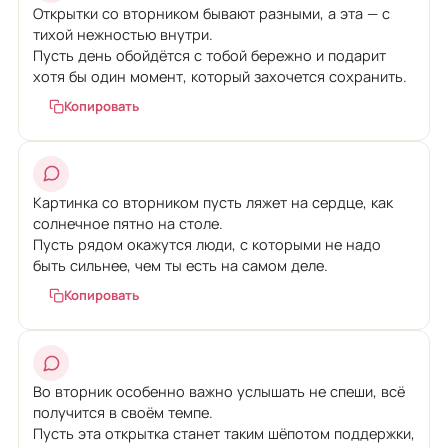
Открытки со вторником бывают разными, а эта — с
тихой нежностью внутри.
Пусть день обойдётся с тобой бережно и подарит
хотя бы один момент, который захочется сохранить.
Копировать
Картинка со вторником пусть ляжет на сердце, как
солнечное пятно на столе.
Пусть рядом окажутся люди, с которыми не надо
быть сильнее, чем ты есть на самом деле.
Копировать
Во вторник особенно важно услышать не спеши, всё
получится в своём темпе.
Пусть эта открытка станет таким шёпотом поддержки,