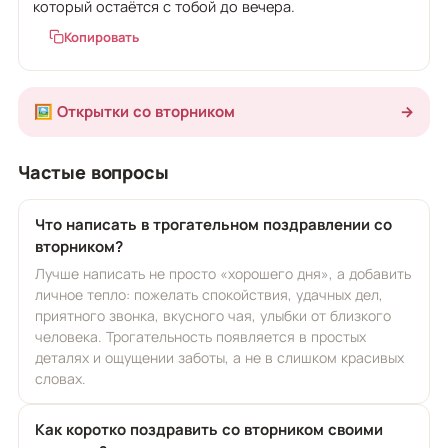
который остаётся с тобой до вечера.
Копировать
🖼️ Открытки со вторником
→
Частые вопросы
Что написать в трогательном поздравлении со
вторником?
Лучше написать не просто «хорошего дня», а добавить
личное тепло: пожелать спокойствия, удачных дел,
приятного звонка, вкусного чая, улыбки от близкого
человека. Трогательность появляется в простых
деталях и ощущении заботы, а не в слишком красивых
словах.
Как коротко поздравить со вторником своими