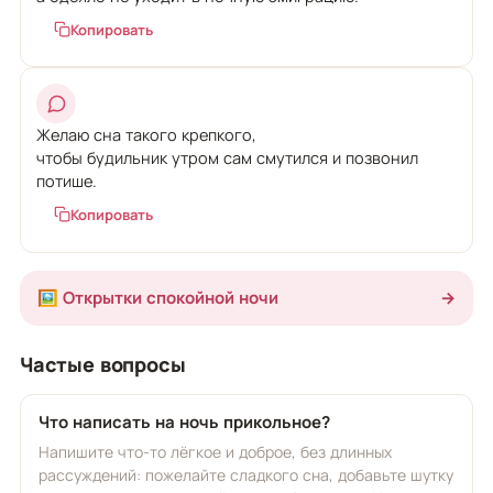
Копировать
Желаю сна такого крепкого,
чтобы будильник утром сам смутился и позвонил
потише.
Копировать
🖼️ Открытки спокойной ночи
→
Частые вопросы
Что написать на ночь прикольное?
Напишите что-то лёгкое и доброе, без длинных
рассуждений: пожелайте сладкого сна, добавьте шутку