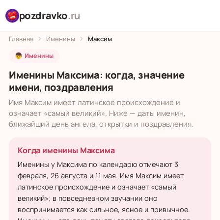
pozdravko
.ru
Главная
Именины
Максим
👦 Именины
Именины Максима: когда, значение
имени, поздравления
Имя Максим имеет латинское происхождение и
означает «самый великий». Ниже — даты именин,
ближайший день ангела, открытки и поздравления.
Когда именины Максима
Именины у Максима по календарю отмечают 3
февраля, 26 августа и 11 мая. Имя Максим имеет
латинское происхождение и означает «самый
великий»; в повседневном звучании оно
воспринимается как сильное, ясное и привычное.