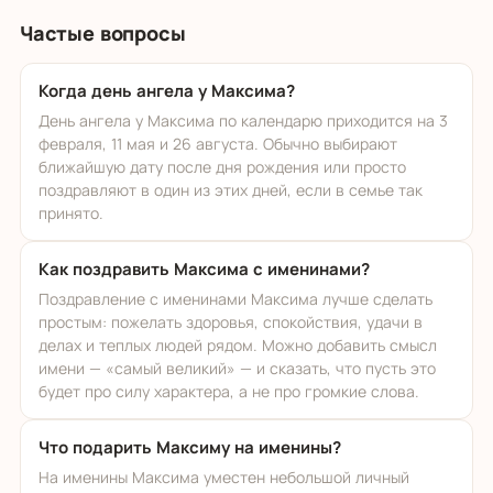
Частые вопросы
Когда день ангела у Максима?
День ангела у Максима по календарю приходится на 3
февраля, 11 мая и 26 августа. Обычно выбирают
ближайшую дату после дня рождения или просто
поздравляют в один из этих дней, если в семье так
принято.
Как поздравить Максима с именинами?
Поздравление с именинами Максима лучше сделать
простым: пожелать здоровья, спокойствия, удачи в
делах и теплых людей рядом. Можно добавить смысл
имени — «самый великий» — и сказать, что пусть это
будет про силу характера, а не про громкие слова.
Что подарить Максиму на именины?
На именины Максима уместен небольшой личный