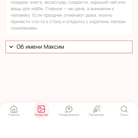
подарок: книга, аксессуар, сладости, хороший чай или
вещь для хобби. Главное — не цена, а внимание к
человеку. Если праздник отмечают дома, можно
принести что-то к столу и открытку с коротким теплым
пожеланием.
Об имени Максим
Главная
Открытки
Поздравления
Праздники
Поиск