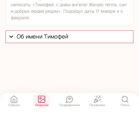
написать: «Тимофей, с днём ангела! Желаю тепла, сил
и добрых людей рядом». Подойдут даты 17 января и 4
февраля.
Об имени Тимофей
Главная
Открытки
Поздравления
Праздники
Поиск