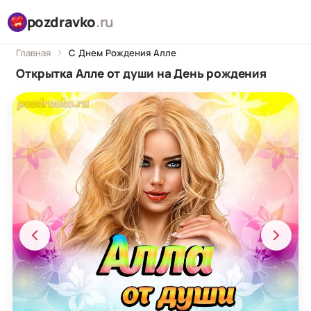
pozdravko
.ru
Главная
С Днем Рождения Алле
Открытка Алле от души на День рождения