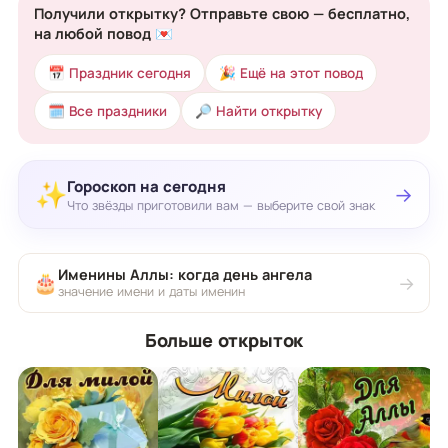
Получили открытку? Отправьте свою — бесплатно,
на любой повод 💌
📅 Праздник сегодня
🎉 Ещё на этот повод
🗓 Все праздники
🔎 Найти открытку
Гороскоп на сегодня
✨
→
Что звёзды приготовили вам — выберите свой знак
Именины Аллы: когда день ангела
🎂
→
значение имени и даты именин
Больше открыток