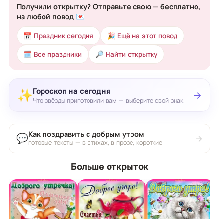
Получили открытку? Отправьте свою — бесплатно,
на любой повод 💌
📅 Праздник сегодня
🎉 Ещё на этот повод
🗓 Все праздники
🔎 Найти открытку
Гороскоп на сегодня
✨
→
Что звёзды приготовили вам — выберите свой знак
Как поздравить с добрым утром
💬
→
готовые тексты — в стихах, в прозе, короткие
Больше открыток