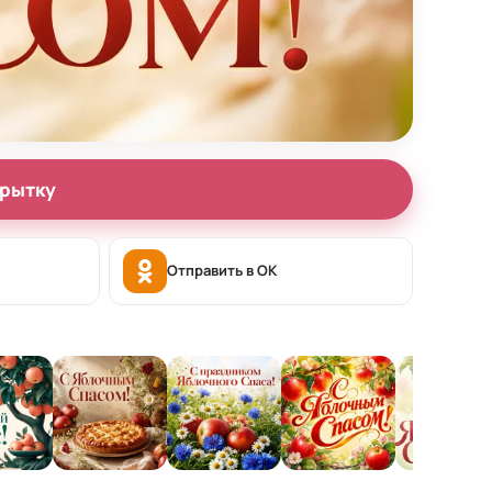
крытку
Отправить в OK