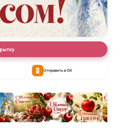
крытку
Отправить в OK