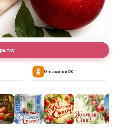
крытку
Отправить в OK