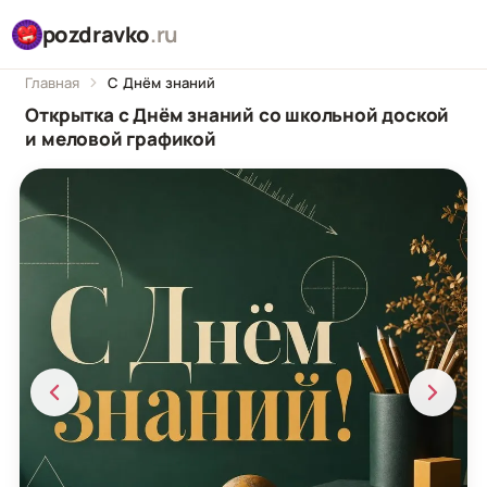
pozdravko
.ru
Главная
С Днём знаний
Открытка с Днём знаний со школьной доской
и меловой графикой