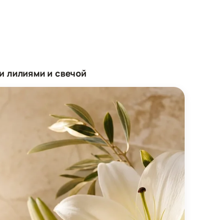
и лилиями и свечой