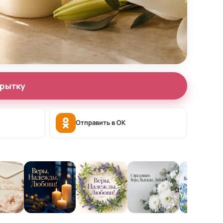
крытку
Отправить в OK