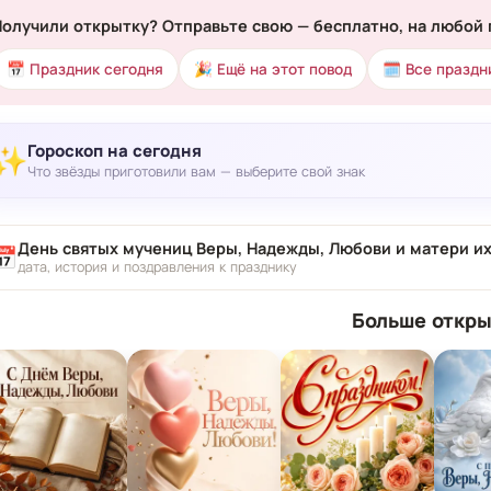
Получили открытку? Отправьте свою — бесплатно, на любой 
📅 Праздник сегодня
🎉 Ещё на этот повод
🗓 Все праздн
Гороскоп на сегодня
✨
Что звёзды приготовили вам — выберите свой знак
День святых мучениц Веры, Надежды, Любови и матери их
📅
дата, история и поздравления к празднику
Больше откры