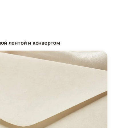
ой лентой и конвертом