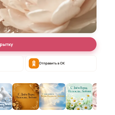
крытку
Отправить в OK