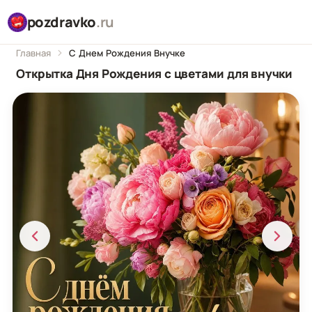
pozdravko
.ru
Главная
С Днем Рождения Внучке
Открытка Дня Рождения с цветами для внучки