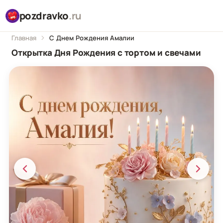
pozdravko
.ru
Главная
С Днем Рождения Амалии
Открытка Дня Рождения с тортом и свечами