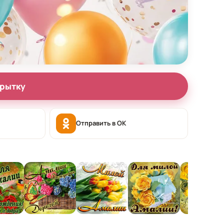
крытку
Отправить в OK