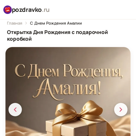
pozdravko
.ru
Главная
С Днем Рождения Амалии
Открытка Дня Рождения с подарочной
коробкой