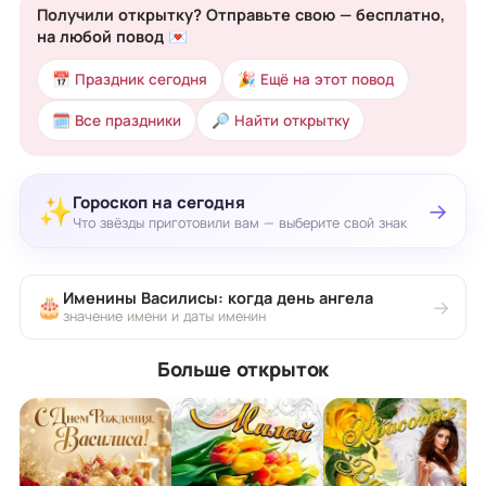
Получили открытку? Отправьте свою — бесплатно,
на любой повод 💌
📅 Праздник сегодня
🎉 Ещё на этот повод
🗓 Все праздники
🔎 Найти открытку
Гороскоп на сегодня
✨
→
Что звёзды приготовили вам — выберите свой знак
Именины Василисы: когда день ангела
🎂
→
значение имени и даты именин
Больше открыток