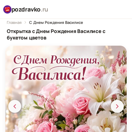
pozdravko
.ru
Главная
С Днем Рождения Василисе
Открытка с Днем Рождения Василисе с
букетом цветов