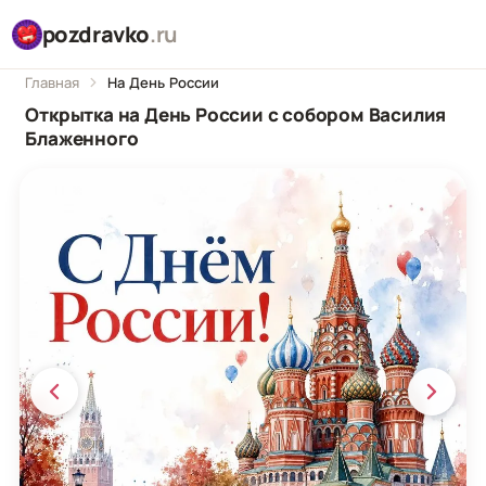
pozdravko
.ru
Главная
На День России
Открытка на День России с собором Василия
Блаженного