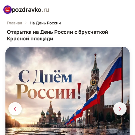
pozdravko
.ru
Главная
На День России
Открытка на День России с брусчаткой
Красной площади