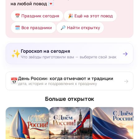
на любой повод 💌
📅 Праздник сегодня
🎉 Ещё на этот повод
🗓 Все праздники
🔎 Найти открытку
Гороскоп на сегодня
✨
→
Что звёзды приготовили вам — выберите свой знак
День России: когда отмечают и традиции
📅
→
дата, история и поздравления к празднику
Больше открыток