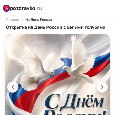
pozdravko
.ru
Главная
На День России
Открытка на День России с белыми голубями