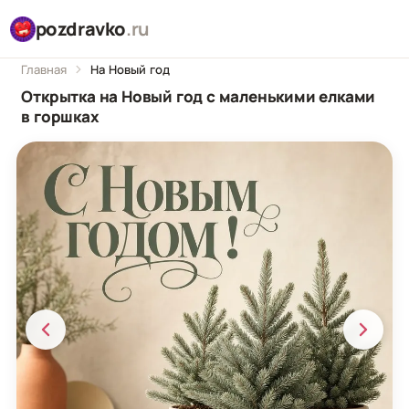
pozdravko
.ru
Главная
На Новый год
Открытка на Новый год с маленькими елками
в горшках