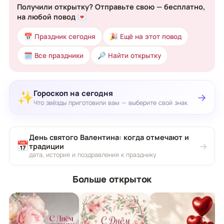
Получили открытку? Отправьте свою — бесплатно,
на любой повод 💌
📅 Праздник сегодня
🎉 Ещё на этот повод
🗓 Все праздники
🔎 Найти открытку
Гороскоп на сегодня
✨
→
Что звёзды приготовили вам — выберите свой знак
День святого Валентина: когда отмечают и
📅
→
традиции
дата, история и поздравления к празднику
Больше открыток