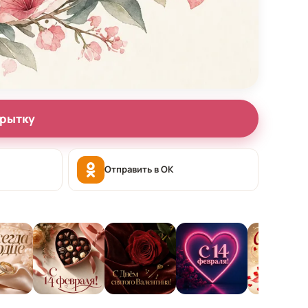
крытку
Отправить в OK