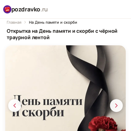
pozdravko
.ru
Главная
На День памяти и скорби
Открытка на День памяти и скорби с чёрной
траурной лентой