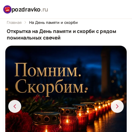
pozdravko
.ru
Главная
На День памяти и скорби
Открытка на День памяти и скорби с рядом
поминальных свечей