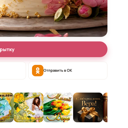
крытку
Отправить в OK