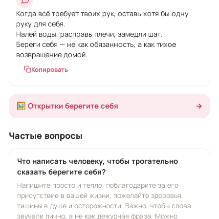
Когда всё требует твоих рук, оставь хотя бы одну
руку для себя.
Налей воды, расправь плечи, замедли шаг.
Береги себя — не как обязанность, а как тихое
возвращение домой.
Копировать
🖼️ Открытки берегите себя
→
Частые вопросы
Что написать человеку, чтобы трогательно
сказать берегите себя?
Напишите просто и тепло: поблагодарите за его
присутствие в вашей жизни, пожелайте здоровья,
тишины в душе и осторожности. Важно, чтобы слова
звучали лично, а не как дежурная фраза. Можно