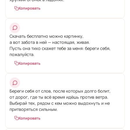
Копировать
Скачать бесплатно можно картинку,
а вот забота в ней — настоящая, живая.
Пусть она тихо скажет тебе за меня: береги себя,
пожалуйста.
Копировать
Береги себя от слов, после которых долго болит,
от дорог, где ты всё время идёшь против ветра.
Выбирай тех, рядом с кем можно выдохнуть и не
притворяться сильным.
Копировать