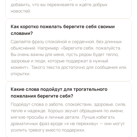
добавить, что вы переживаете и ждёте добрых
новостей.
Как коротко пожелать берегите себя своими
словами?
Сделайте фразу спокойной и сердечной, без длинных
объяснений. Например: «Берегите себя, пожалуйста.
Вы очень важны для меня, пусть рядом будет тепло,
здоровье и люди, которые поддержат в нужный
момент». Такого текста достаточно для сообщения или
открытки.
Какие слова подойдут для трогательного
пожелания берегите себя?
Подойдут слова о заботе, спокойствии, здоровье, силе,
тепле и надежде. Хорошо звучат обращения по имени,
мягкие просьбы и личные детали. Лучше избегать
драматичных фраз вроде «я не переживу» — они могут
усилить тревогу вместо поддержки.