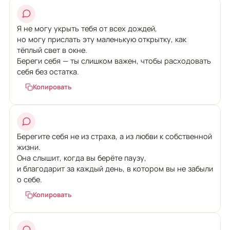
Я не могу укрыть тебя от всех дождей,
но могу прислать эту маленькую открытку, как
тёплый свет в окне.
Береги себя — ты слишком важен, чтобы расходовать
себя без остатка.
Копировать
Берегите себя не из страха, а из любви к собственной
жизни.
Она слышит, когда вы берёте паузу,
и благодарит за каждый день, в котором вы не забыли
о себе.
Копировать