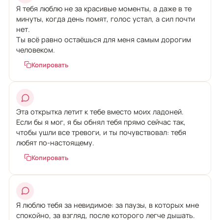
Я тебя люблю не за красивые моменты, а даже в те
минуты, когда день помят, голос устал, а сил почти
нет.
Ты всё равно остаёшься для меня самым дорогим
человеком.
Копировать
Эта открытка летит к тебе вместо моих ладоней.
Если бы я мог, я бы обнял тебя прямо сейчас так,
чтобы ушли все тревоги, и ты почувствовал: тебя
любят по-настоящему.
Копировать
Я люблю тебя за невидимое: за паузы, в которых мне
спокойно, за взгляд, после которого легче дышать.