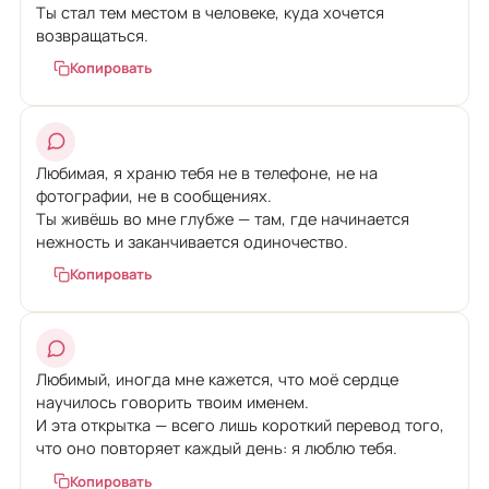
Ты стал тем местом в человеке, куда хочется
возвращаться.
Копировать
Любимая, я храню тебя не в телефоне, не на
фотографии, не в сообщениях.
Ты живёшь во мне глубже — там, где начинается
нежность и заканчивается одиночество.
Копировать
Любимый, иногда мне кажется, что моё сердце
научилось говорить твоим именем.
И эта открытка — всего лишь короткий перевод того,
что оно повторяет каждый день: я люблю тебя.
Копировать