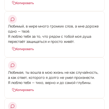
Копировать
Любимый, в мире много громких слов, а мне дороже
одно — твоё.
Я люблю тебя за то, что рядом с тобой моя душа
перестаёт защищаться и просто живёт.
Копировать
Любимая, ты вошла в мою жизнь не как случайность,
а как ответ, которого я долго не умел произнести.
Я люблю тебя — тихо, верно и до самой глубины.
Копировать