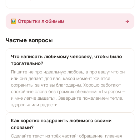
🖼️ Открытки любимым
→
Частые вопросы
Что написать любимому человеку, чтобы было
трогательно?
Пишите не про идеальную любовь, а про вашу: что он
или она делает для вас, какой момент хочется
сохранить, за что вы благодарны. Хорошо работают
спокойные слова без громких обещаний: «Ты рядом —
и мне легче дышать». Завершите пожеланием тепла,
здоровья или радости.
Как коротко поздравить любимого своими
словами?
Сделайте текст из трёх частей: обращение, главная