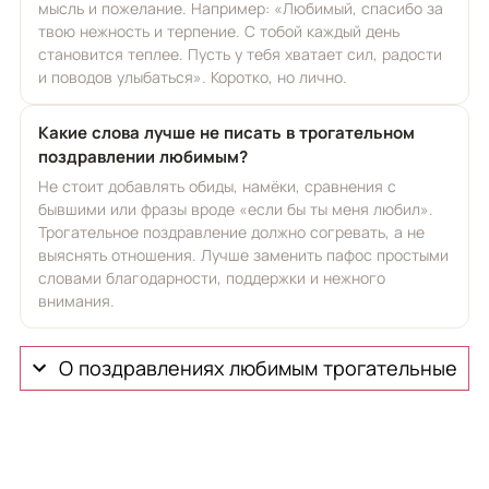
мысль и пожелание. Например: «Любимый, спасибо за
твою нежность и терпение. С тобой каждый день
становится теплее. Пусть у тебя хватает сил, радости
и поводов улыбаться». Коротко, но лично.
Какие слова лучше не писать в трогательном
поздравлении любимым?
Не стоит добавлять обиды, намёки, сравнения с
бывшими или фразы вроде «если бы ты меня любил».
Трогательное поздравление должно согревать, а не
выяснять отношения. Лучше заменить пафос простыми
словами благодарности, поддержки и нежного
внимания.
О поздравлениях любимым трогательные