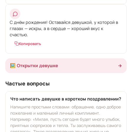
С днём рождения! Оставайся девушкой, у которой в
глазах — искры, а в сердце — хороший вкус к
счастью.
Копировать
🖼️ Открытки девушке
→
Частые вопросы
Что написать девушке в коротком поздравлении?
Напишите простыми словами: обращение, одно доброе
пожелание и маленький личный комплимент.
Например: «Милая, пусть сегодня будет много улыбок,
приятных сюрпризов и тепла. Ты заслуживаешь самого
светлого». Такое поздравление звучит живо и не