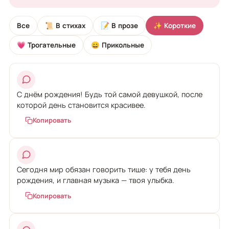
Все
📜 В стихах
📝 В прозе
✨ Короткие
💗 Трогательные
😄 Прикольные
С днём рождения! Будь той самой девушкой, после
которой день становится красивее.
Копировать
Сегодня мир обязан говорить тише: у тебя день
рождения, и главная музыка — твоя улыбка.
Копировать