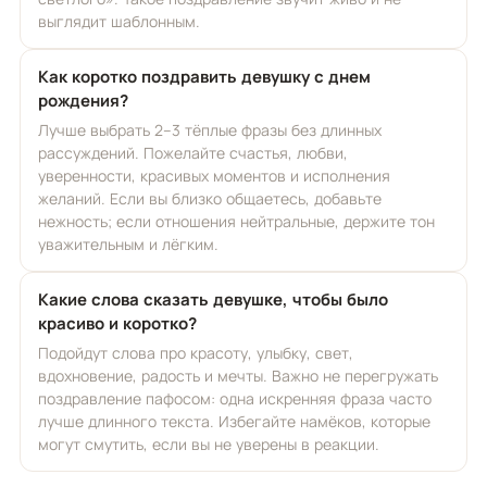
выглядит шаблонным.
Как коротко поздравить девушку с днем
рождения?
Лучше выбрать 2–3 тёплые фразы без длинных
рассуждений. Пожелайте счастья, любви,
уверенности, красивых моментов и исполнения
желаний. Если вы близко общаетесь, добавьте
нежность; если отношения нейтральные, держите тон
уважительным и лёгким.
Какие слова сказать девушке, чтобы было
красиво и коротко?
Подойдут слова про красоту, улыбку, свет,
вдохновение, радость и мечты. Важно не перегружать
поздравление пафосом: одна искренняя фраза часто
лучше длинного текста. Избегайте намёков, которые
могут смутить, если вы не уверены в реакции.