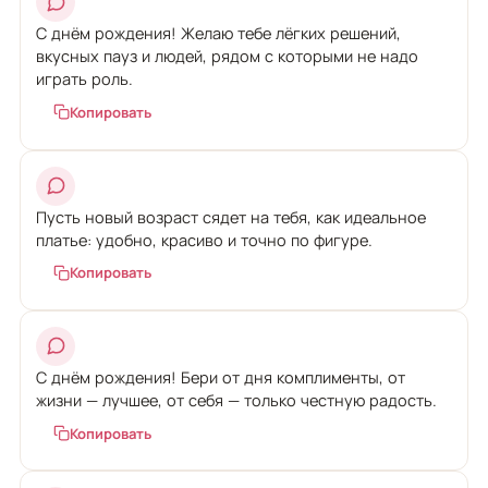
С днём рождения! Желаю тебе лёгких решений,
вкусных пауз и людей, рядом с которыми не надо
играть роль.
Копировать
Пусть новый возраст сядет на тебя, как идеальное
платье: удобно, красиво и точно по фигуре.
Копировать
С днём рождения! Бери от дня комплименты, от
жизни — лучшее, от себя — только честную радость.
Копировать