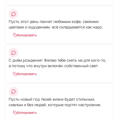
Пусть этот день пахнет любимым кофе, свежими
цветами и ощущением: всё складывается как надо.
Копировать
С днём рождения! Желаю тебе сиять не для кого-то,
а потому что внутри включён собственный свет.
Копировать
Пусть новый год твоей жизни будет стильным,
смелым и без людей, которые портят настроение.
Копировать