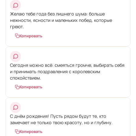
Желаю тебе года без лишнего шума: больше
нежности, ясности и маленьких побед, которые
греют.
Копировать
Сегодня можно всё: смеяться громче, выбирать себя
и принимать поздравления с королевским
спокойствием.
Копировать
С днём рождения! Пусть рядом будут те, кто
замечает не только твою красоту, но и глубину.
Копировать