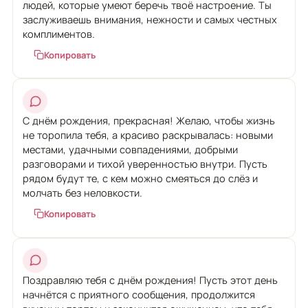
людей, которые умеют беречь твоё настроение. Ты
заслуживаешь внимания, нежности и самых честных
комплиментов.
Копировать
С днём рождения, прекрасная! Желаю, чтобы жизнь
не торопила тебя, а красиво раскрывалась: новыми
местами, удачными совпадениями, добрыми
разговорами и тихой уверенностью внутри. Пусть
рядом будут те, с кем можно смеяться до слёз и
молчать без неловкости.
Копировать
Поздравляю тебя с днём рождения! Пусть этот день
начнётся с приятного сообщения, продолжится