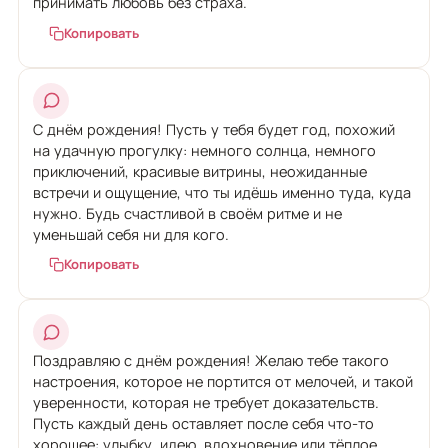
принимать любовь без страха.
Копировать
С днём рождения! Пусть у тебя будет год, похожий
на удачную прогулку: немного солнца, немного
приключений, красивые витрины, неожиданные
встречи и ощущение, что ты идёшь именно туда, куда
нужно. Будь счастливой в своём ритме и не
уменьшай себя ни для кого.
Копировать
Поздравляю с днём рождения! Желаю тебе такого
настроения, которое не портится от мелочей, и такой
уверенности, которая не требует доказательств.
Пусть каждый день оставляет после себя что-то
хорошее: улыбку, идею, вдохновение или тёплое