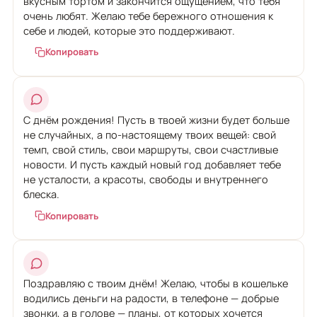
вкусным тортом и закончится ощущением, что тебя
очень любят. Желаю тебе бережного отношения к
себе и людей, которые это поддерживают.
Копировать
С днём рождения! Пусть в твоей жизни будет больше
не случайных, а по-настоящему твоих вещей: свой
темп, свой стиль, свои маршруты, свои счастливые
новости. И пусть каждый новый год добавляет тебе
не усталости, а красоты, свободы и внутреннего
блеска.
Копировать
Поздравляю с твоим днём! Желаю, чтобы в кошельке
водились деньги на радости, в телефоне — добрые
звонки, а в голове — планы, от которых хочется