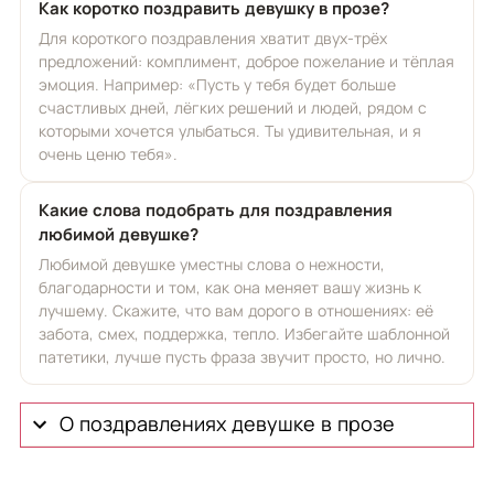
Как коротко поздравить девушку в прозе?
Для короткого поздравления хватит двух-трёх
предложений: комплимент, доброе пожелание и тёплая
эмоция. Например: «Пусть у тебя будет больше
счастливых дней, лёгких решений и людей, рядом с
которыми хочется улыбаться. Ты удивительная, и я
очень ценю тебя».
Какие слова подобрать для поздравления
любимой девушке?
Любимой девушке уместны слова о нежности,
благодарности и том, как она меняет вашу жизнь к
лучшему. Скажите, что вам дорого в отношениях: её
забота, смех, поддержка, тепло. Избегайте шаблонной
патетики, лучше пусть фраза звучит просто, но лично.
О поздравлениях девушке в прозе