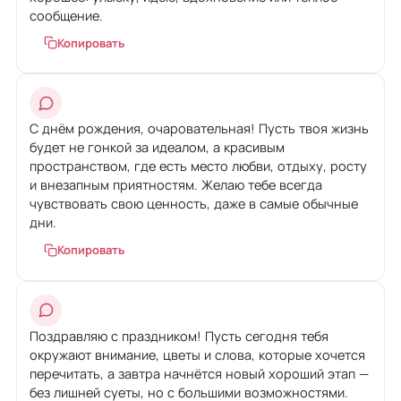
сообщение.
Копировать
С днём рождения, очаровательная! Пусть твоя жизнь
будет не гонкой за идеалом, а красивым
пространством, где есть место любви, отдыху, росту
и внезапным приятностям. Желаю тебе всегда
чувствовать свою ценность, даже в самые обычные
дни.
Копировать
Поздравляю с праздником! Пусть сегодня тебя
окружают внимание, цветы и слова, которые хочется
перечитать, а завтра начнётся новый хороший этап —
без лишней суеты, но с большими возможностями.