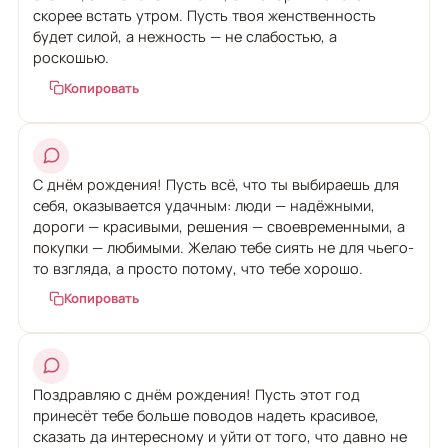
скорее встать утром. Пусть твоя женственность
будет силой, а нежность — не слабостью, а
роскошью.
Копировать
С днём рождения! Пусть всё, что ты выбираешь для
себя, оказывается удачным: люди — надёжными,
дороги — красивыми, решения — своевременными, а
покупки — любимыми. Желаю тебе сиять не для чьего-
то взгляда, а просто потому, что тебе хорошо.
Копировать
Поздравляю с днём рождения! Пусть этот год
принесёт тебе больше поводов надеть красивое,
сказать да интересному и уйти от того, что давно не