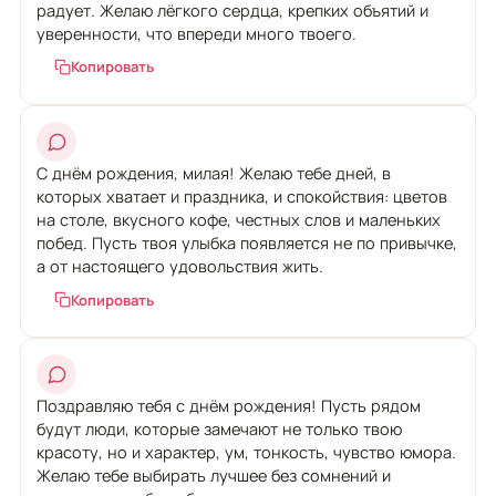
радует. Желаю лёгкого сердца, крепких объятий и
уверенности, что впереди много твоего.
Копировать
С днём рождения, милая! Желаю тебе дней, в
которых хватает и праздника, и спокойствия: цветов
на столе, вкусного кофе, честных слов и маленьких
побед. Пусть твоя улыбка появляется не по привычке,
а от настоящего удовольствия жить.
Копировать
Поздравляю тебя с днём рождения! Пусть рядом
будут люди, которые замечают не только твою
красоту, но и характер, ум, тонкость, чувство юмора.
Желаю тебе выбирать лучшее без сомнений и