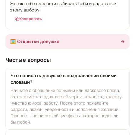
Желаю тебе смелости выбирать себя и радоваться
этому выбору.
Копировать
🖼️ Открытки девушке
→
Частые вопросы
Что написать девушке в поздравлении своими
словами?
Начните с обращения по имени или ласкового слова,
затем отметьте одну-две её черты: нежность, красоту,
чувство юмора, заботу. После этого пожелайте
радости, любви, уверенности и исполнения желаний.
Главное — не писать общие фразы, которые подошли
бы любой.