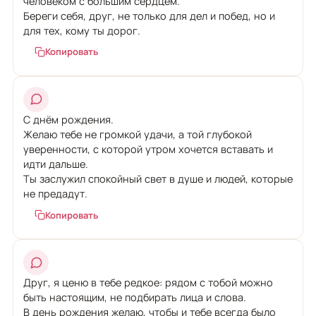
человеком с большим сердцем.
Береги себя, друг, не только для дел и побед, но и
для тех, кому ты дорог.
Копировать
С днём рождения.
Желаю тебе не громкой удачи, а той глубокой
уверенности, с которой утром хочется вставать и
идти дальше.
Ты заслужил спокойный свет в душе и людей, которые
не предадут.
Копировать
Друг, я ценю в тебе редкое: рядом с тобой можно
быть настоящим, не подбирать лица и слова.
В день рождения желаю, чтобы и тебе всегда было