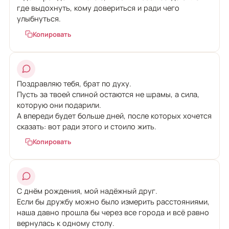
где выдохнуть, кому довериться и ради чего
улыбнуться.
Копировать
Поздравляю тебя, брат по духу.
Пусть за твоей спиной остаются не шрамы, а сила,
которую они подарили.
А впереди будет больше дней, после которых хочется
сказать: вот ради этого и стоило жить.
Копировать
С днём рождения, мой надёжный друг.
Если бы дружбу можно было измерить расстояниями,
наша давно прошла бы через все города и всё равно
вернулась к одному столу.