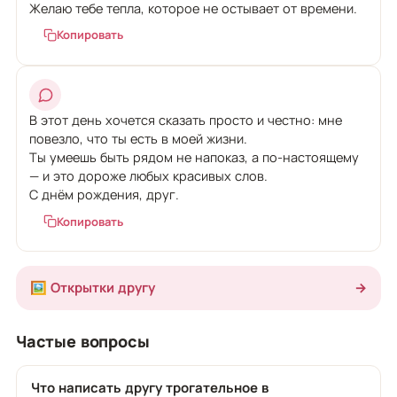
Желаю тебе тепла, которое не остывает от времени.
Копировать
В этот день хочется сказать просто и честно: мне
повезло, что ты есть в моей жизни.
Ты умеешь быть рядом не напоказ, а по-настоящему
— и это дороже любых красивых слов.
С днём рождения, друг.
Копировать
🖼️ Открытки другу
→
Частые вопросы
Что написать другу трогательное в