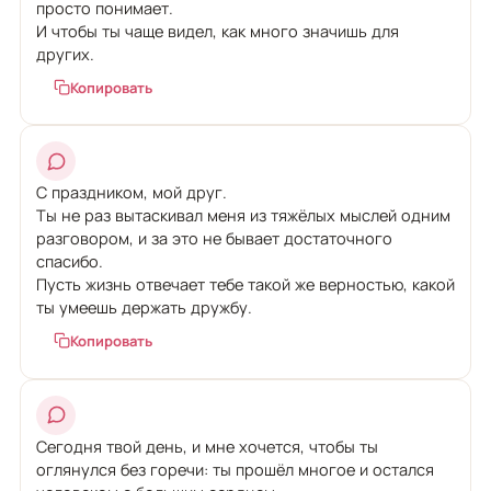
просто понимает.
И чтобы ты чаще видел, как много значишь для
других.
Копировать
С праздником, мой друг.
Ты не раз вытаскивал меня из тяжёлых мыслей одним
разговором, и за это не бывает достаточного
спасибо.
Пусть жизнь отвечает тебе такой же верностью, какой
ты умеешь держать дружбу.
Копировать
Сегодня твой день, и мне хочется, чтобы ты
оглянулся без горечи: ты прошёл многое и остался