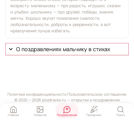
возрасту: маленькому — про радость, игрушки, сказки
и улыбки; школьнику — про друзей, победы, знания,
мечты. Хорошо звучат пожелания смелости,
любознательности, доброты и уверенности, а вот
нравоучений лучше избегать.
О поздравлениях мальчику в стихах
Политика конфиденциальности
·
Пользовательское соглашение
© 2020 ‒ 2026 pozdravko.ru — открытки и поздравления
Главная
Открытки
Поздравления
Праздники
Поиск