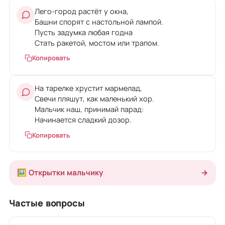
Лего-город растёт у окна,
Башни спорят с настольной лампой.
Пусть задумка любая годна
Стать ракетой, мостом или трапом.
Копировать
На тарелке хрустит мармелад,
Свечи пляшут, как маленький хор.
Мальчик наш, принимай парад:
Начинается сладкий дозор.
Копировать
🖼️ Открытки мальчику
→
Частые вопросы