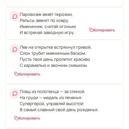
Паровозик везёт пирожки,
Рельсы звенят по ковру.
Именинник, считай огоньки
Копировать
И встречай заводную игру.
Лев на открытке встряхнул гривой,
Слон трубит именинным баском.
Пусть твой день пролетит красиво
С карамелью и звонким смешком.
Копировать
Плащ из полотенца — за спиной,
На груди — медаль из печенья.
Супергерой, управляй высотой
В самый славный свой день рожденья.
Копировать