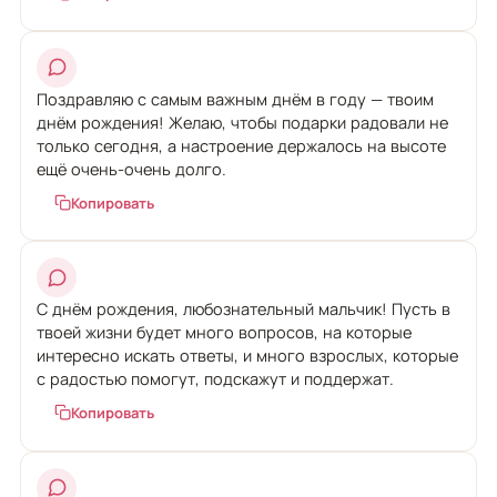
Поздравляю с самым важным днём в году — твоим
днём рождения! Желаю, чтобы подарки радовали не
только сегодня, а настроение держалось на высоте
ещё очень-очень долго.
Копировать
С днём рождения, любознательный мальчик! Пусть в
твоей жизни будет много вопросов, на которые
интересно искать ответы, и много взрослых, которые
с радостью помогут, подскажут и поддержат.
Копировать