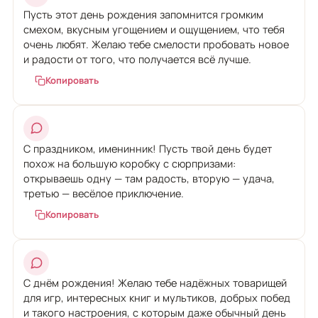
Пусть этот день рождения запомнится громким
смехом, вкусным угощением и ощущением, что тебя
очень любят. Желаю тебе смелости пробовать новое
и радости от того, что получается всё лучше.
Копировать
С праздником, именинник! Пусть твой день будет
похож на большую коробку с сюрпризами:
открываешь одну — там радость, вторую — удача,
третью — весёлое приключение.
Копировать
С днём рождения! Желаю тебе надёжных товарищей
для игр, интересных книг и мультиков, добрых побед
и такого настроения, с которым даже обычный день