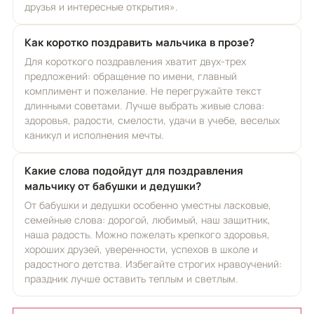
друзья и интересные открытия».
Как коротко поздравить мальчика в прозе?
Для короткого поздравления хватит двух-трех
предложений: обращение по имени, главный
комплимент и пожелание. Не перегружайте текст
длинными советами. Лучше выбрать живые слова:
здоровья, радости, смелости, удачи в учебе, веселых
каникул и исполнения мечты.
Какие слова подойдут для поздравления
мальчику от бабушки и дедушки?
От бабушки и дедушки особенно уместны ласковые,
семейные слова: дорогой, любимый, наш защитник,
наша радость. Можно пожелать крепкого здоровья,
хороших друзей, уверенности, успехов в школе и
радостного детства. Избегайте строгих нравоучений:
праздник лучше оставить теплым и светлым.