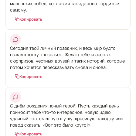
маленьких побед, которыми так здорово гордиться
самому.
Копировать
Сегодня твой личный праздник, и весь мир будто
нажал кнопку «веселье». Желаю тебе классных
сюрпризов, честных друзей и таких историй, которые
потом хочется пересказывать снова и снова.
Копировать
С днём рождения, юный герой! Пусть каждый день
приносит тебе что-то интересное: новую идею,
удачный гол, смешную шутку, красивую находку или
повод сказать: «Вот это было круто!»
Копировать