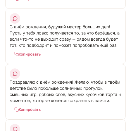
С днём рождения, будущий мастер больших дел!
Пусть у тебя ловко получается то, за что берёшься, а
если что-то не выходит сразу — рядом всегда будет
тот, кто подбодрит и поможет попробовать ещё раз.
Копировать
Поздравляю с днём рождения! Желаю, чтобы в твоём
детстве было побольше солнечных прогулок,
смешных игр, добрых слов, вкусных кусочков торта и
моментов, которые хочется сохранить в памяти.
Копировать