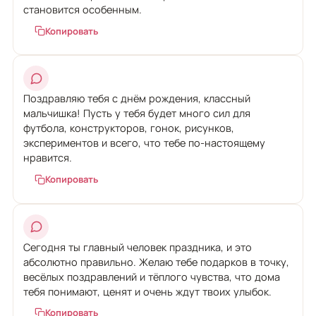
становится особенным.
Копировать
Поздравляю тебя с днём рождения, классный
мальчишка! Пусть у тебя будет много сил для
футбола, конструкторов, гонок, рисунков,
экспериментов и всего, что тебе по-настоящему
нравится.
Копировать
Сегодня ты главный человек праздника, и это
абсолютно правильно. Желаю тебе подарков в точку,
весёлых поздравлений и тёплого чувства, что дома
тебя понимают, ценят и очень ждут твоих улыбок.
Копировать