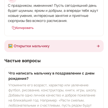
С праздником, именинник! Пусть сегодняшний день
будет шумным, ярким и добрым, а впереди тебя ждут
новые умения, интересные занятия и приятные
сюрпризы без всякого расписания.
Копировать
🖼️ Открытки мальчику
→
Частые вопросы
Что написать мальчику в поздравлении с днем
рождения?
Упомяните его возраст, характер или увлечение:
футбол, рисование, конструкторы, книги, игры, школу.
Добавьте одно личное качество и доброе пожелание
на ближайший год. Например: «Расти смелым,
любознательным и счастливым, пусть рядом будут