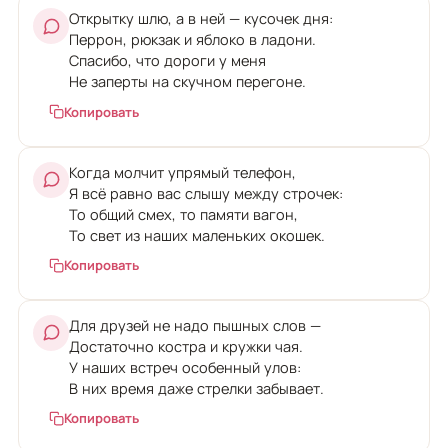
Открытку шлю, а в ней — кусочек дня:
Перрон, рюкзак и яблоко в ладони.
Спасибо, что дороги у меня
Не заперты на скучном перегоне.
Копировать
Когда молчит упрямый телефон,
Я всё равно вас слышу между строчек:
То общий смех, то памяти вагон,
То свет из наших маленьких окошек.
Копировать
Для друзей не надо пышных слов —
Достаточно костра и кружки чая.
У наших встреч особенный улов:
В них время даже стрелки забывает.
Копировать