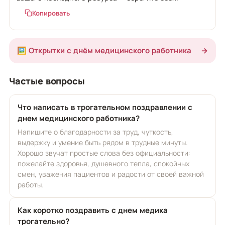
Копировать
🖼️ Открытки с днём медицинского работника
→
Частые вопросы
Что написать в трогательном поздравлении с
днем медицинского работника?
Напишите о благодарности за труд, чуткость,
выдержку и умение быть рядом в трудные минуты.
Хорошо звучат простые слова без официальности:
пожелайте здоровья, душевного тепла, спокойных
смен, уважения пациентов и радости от своей важной
работы.
Как коротко поздравить с днем медика
трогательно?