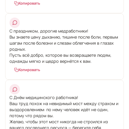
Копировать
С праздником, дорогие медработники!
Вы знаете цену дыханию, тишине после боли, первым
шагам после болезни и слезам облегчения в глазах
родных.
Пусть всё добро, которое вы возвращаете людям,
однажды мягко и щедро вернётся к вам.
Копировать
С Днём медицинского работника!
Ваш труд похож на невидимый мост между страхом и
выздоровлением: по нему человек идёт не один,
потому что рядом вы.
Желаю, чтобы этот мост никогда не строился из
вашего последнего ресурса — берегите себя.