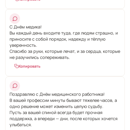
С Днём медика!
Вы каждый день входите туда, где людям страшно, и
приносите с собой порядок, надежду и тёплую
уверенность.
Спасибо за руки, которые лечат, и за сердца, которые
не разучились сопереживать.
Копировать
Поздравляю с Днём медицинского работника!
В вашей профессии минуты бывают тяжелее часов, а
одно решение может изменить целую судьбу.
Пусть за вашей спиной всегда будет прочная
поддержка, а впереди — дни, после которых хочется
улыбаться.