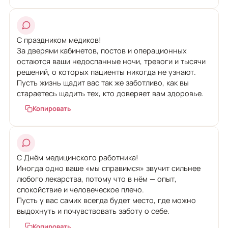
С праздником медиков!
За дверями кабинетов, постов и операционных
остаются ваши недоспанные ночи, тревоги и тысячи
решений, о которых пациенты никогда не узнают.
Пусть жизнь щадит вас так же заботливо, как вы
стараетесь щадить тех, кто доверяет вам здоровье.
Копировать
С Днём медицинского работника!
Иногда одно ваше «мы справимся» звучит сильнее
любого лекарства, потому что в нём — опыт,
спокойствие и человеческое плечо.
Пусть у вас самих всегда будет место, где можно
выдохнуть и почувствовать заботу о себе.
Копировать