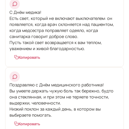
С Днём медика!
Есть свет, который не включают выключателем: он
появляется, когда врач склоняется над пациентом,
когда медсестра поправляет одеяло, когда
санитарка говорит доброе слово.
Пусть такой свет возвращается к вам теплом,
уважением и живой благодарностью.
Копировать
Поздравляю с Днём медицинского работника!
Вы умеете держать чужую боль так бережно, будто
она стеклянная, и при этом не теряете точности,
выдержки, человечности.
Низкий поклон за каждый день, в котором вы
выбираете помогать.
Копировать