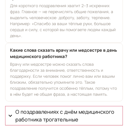
Для короткого поздравления хватит 2–3 искренних
фраз. Главное — не перечислять общие пожелания, а
выделить человеческое: доброту, заботу, терпение.
Например: «Спасибо за ваши тёплые руки, большое
сердце и силу, с которой вы помогаете людям каждый
день».
Какие слова сказать врачу или медсестре в день
медицинского работника?
Врачу или медсестре можно сказать слова
благодарности за внимание, ответственность и
поддержку. Если человек помог лично вам или вашим
близким, обязательно упомяните это. Такое
поздравление получится особенно тёплым, потому что
в нём будет не общая фраза, а настоящая память.
О поздравлениях с днём медицинского
работника трогательные