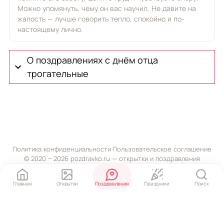
Можно упомянуть, чему он вас научил. Не давите на
жалость — лучше говорить тепло, спокойно и по-
настоящему лично.
О поздравлениях с днём отца
трогательные
Политика конфиденциальности
·
Пользовательское соглашение
© 2020 ‒ 2026 pozdravko.ru — открытки и поздравления
Главная
Открытки
Поздравления
Праздники
Поиск