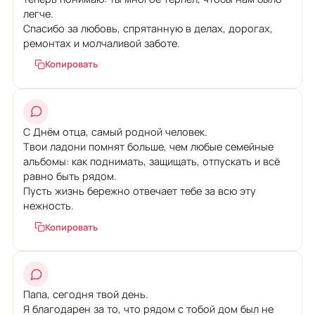
легче.
Спасибо за любовь, спрятанную в делах, дорогах,
ремонтах и молчаливой заботе.
Копировать
С Днём отца, самый родной человек.
Твои ладони помнят больше, чем любые семейные
альбомы: как поднимать, защищать, отпускать и всё
равно быть рядом.
Пусть жизнь бережно отвечает тебе за всю эту
нежность.
Копировать
Папа, сегодня твой день.
Я благодарен за то, что рядом с тобой дом был не