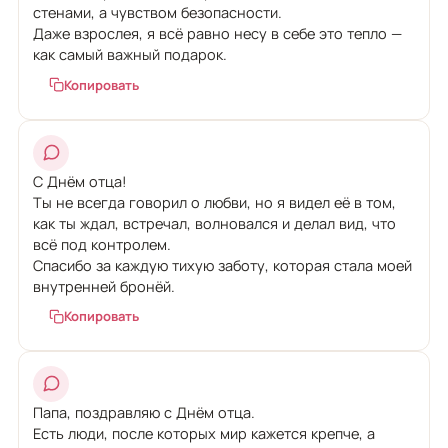
стенами, а чувством безопасности.
Даже взрослея, я всё равно несу в себе это тепло —
как самый важный подарок.
Копировать
С Днём отца!
Ты не всегда говорил о любви, но я видел её в том,
как ты ждал, встречал, волновался и делал вид, что
всё под контролем.
Спасибо за каждую тихую заботу, которая стала моей
внутренней бронёй.
Копировать
Папа, поздравляю с Днём отца.
Есть люди, после которых мир кажется крепче, а