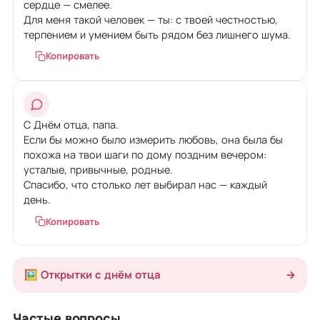
сердце — смелее.
Для меня такой человек — ты: с твоей честностью,
терпением и умением быть рядом без лишнего шума.
Копировать
С Днём отца, папа.
Если бы можно было измерить любовь, она была бы
похожа на твои шаги по дому поздним вечером:
усталые, привычные, родные.
Спасибо, что столько лет выбирал нас — каждый
день.
Копировать
🖼️ Открытки с днём отца
→
Частые вопросы