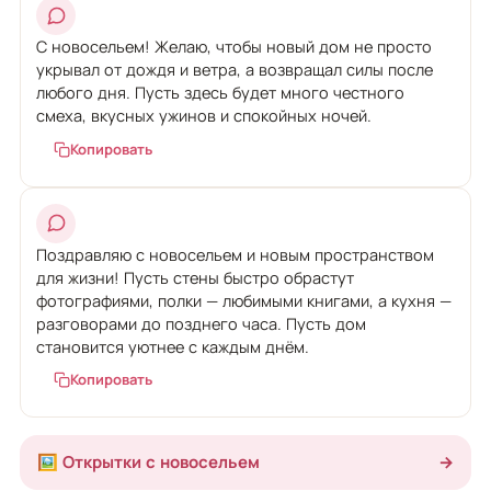
С новосельем! Желаю, чтобы новый дом не просто
укрывал от дождя и ветра, а возвращал силы после
любого дня. Пусть здесь будет много честного
смеха, вкусных ужинов и спокойных ночей.
Копировать
Поздравляю с новосельем и новым пространством
для жизни! Пусть стены быстро обрастут
фотографиями, полки — любимыми книгами, а кухня —
разговорами до позднего часа. Пусть дом
становится уютнее с каждым днём.
Копировать
🖼️ Открытки с новосельем
→