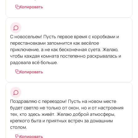
Копировать
С новосельем! Пусть первое время с коробками и
перестановками запомнится как весёлое
приключение, а не как бесконечная суета. Желаю,
чтобы каждая комната постепенно раскрывалась и
радовала всё больше.
Копировать
Поздравляю с переездом! Пусть на новом месте
будет светло не только от окон, но и от настроения
тех, кто здесь живёт. Желаю доброй атмосферы,
крепкого быта и приятных встреч за домашним
столом.
Копировать