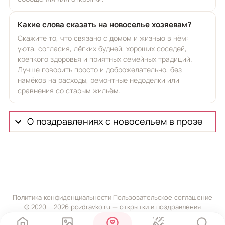
Какие слова сказать на новоселье хозяевам?
Скажите то, что связано с домом и жизнью в нём:
уюта, согласия, лёгких будней, хороших соседей,
крепкого здоровья и приятных семейных традиций.
Лучше говорить просто и доброжелательно, без
намёков на расходы, ремонтные недоделки или
сравнения со старым жильём.
О поздравлениях с новосельем в прозе
Политика конфиденциальности
·
Пользовательское соглашение
© 2020 ‒ 2026 pozdravko.ru — открытки и поздравления