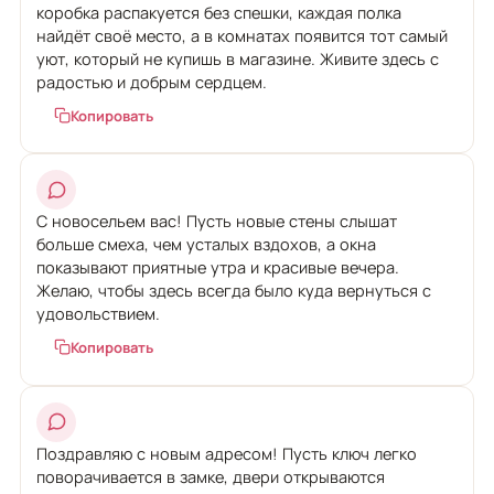
коробка распакуется без спешки, каждая полка
найдёт своё место, а в комнатах появится тот самый
уют, который не купишь в магазине. Живите здесь с
радостью и добрым сердцем.
Копировать
С новосельем вас! Пусть новые стены слышат
больше смеха, чем усталых вздохов, а окна
показывают приятные утра и красивые вечера.
Желаю, чтобы здесь всегда было куда вернуться с
удовольствием.
Копировать
Поздравляю с новым адресом! Пусть ключ легко
поворачивается в замке, двери открываются