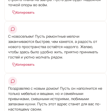
точкой опоры во всём.
Копировать
С новосельем! Пусть ремонтные мелочи
заканчиваются быстрее, чем кажется, а радость от
нового пространства остаётся надолго. Желаю,
чтобы здесь было удобно жить, приятно принимать
гостей и уютно молчать рядом.
Копировать
Поздравляю с новым домом! Пусть он наполнится не
только мебелью и вещами, но и семейными
привычками, смешными историями, любимыми
запахами кухни. Пусть этот адрес станет для вас по-
настоящему своим.