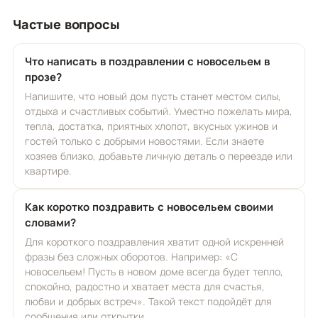
Частые вопросы
Что написать в поздравлении с новосельем в
прозе?
Напишите, что новый дом пусть станет местом силы,
отдыха и счастливых событий. Уместно пожелать мира,
тепла, достатка, приятных хлопот, вкусных ужинов и
гостей только с добрыми новостями. Если знаете
хозяев близко, добавьте личную деталь о переезде или
квартире.
Как коротко поздравить с новосельем своими
словами?
Для короткого поздравления хватит одной искренней
фразы без сложных оборотов. Например: «С
новосельем! Пусть в новом доме всегда будет тепло,
спокойно, радостно и хватает места для счастья,
любви и добрых встреч». Такой текст подойдёт для
сообщения или открытки.