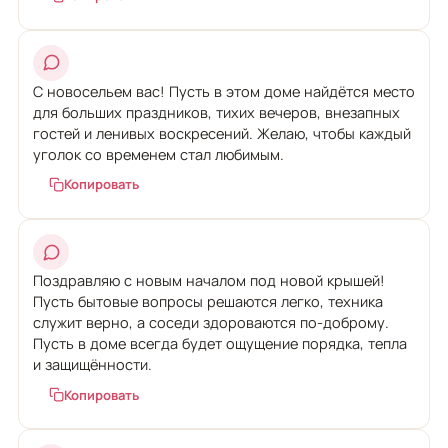
С новосельем вас! Пусть в этом доме найдётся место
для больших праздников, тихих вечеров, внезапных
гостей и ленивых воскресений. Желаю, чтобы каждый
уголок со временем стал любимым.
Копировать
Поздравляю с новым началом под новой крышей!
Пусть бытовые вопросы решаются легко, техника
служит верно, а соседи здороваются по-доброму.
Пусть в доме всегда будет ощущение порядка, тепла
и защищённости.
Копировать