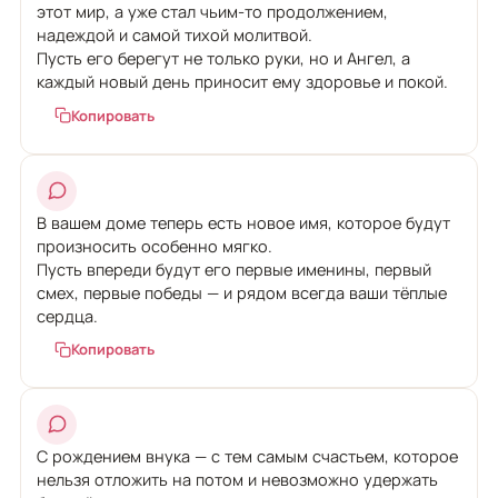
этот мир, а уже стал чьим-то продолжением,
надеждой и самой тихой молитвой.
Пусть его берегут не только руки, но и Ангел, а
каждый новый день приносит ему здоровье и покой.
Копировать
В вашем доме теперь есть новое имя, которое будут
произносить особенно мягко.
Пусть впереди будут его первые именины, первый
смех, первые победы — и рядом всегда ваши тёплые
сердца.
Копировать
С рождением внука — с тем самым счастьем, которое
нельзя отложить на потом и невозможно удержать