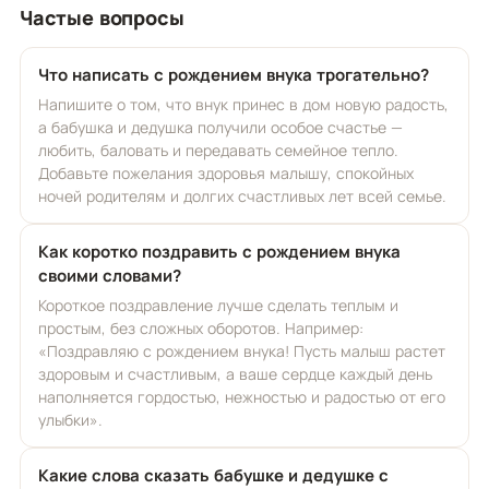
Частые вопросы
Что написать с рождением внука трогательно?
Напишите о том, что внук принес в дом новую радость,
а бабушка и дедушка получили особое счастье —
любить, баловать и передавать семейное тепло.
Добавьте пожелания здоровья малышу, спокойных
ночей родителям и долгих счастливых лет всей семье.
Как коротко поздравить с рождением внука
своими словами?
Короткое поздравление лучше сделать теплым и
простым, без сложных оборотов. Например:
«Поздравляю с рождением внука! Пусть малыш растет
здоровым и счастливым, а ваше сердце каждый день
наполняется гордостью, нежностью и радостью от его
улыбки».
Какие слова сказать бабушке и дедушке с